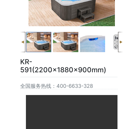
KR-
591(2200x1880x900mm)
全国服务热线：400-6633-328