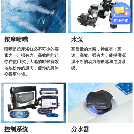
按摩喷嘴
水泵
喷嘴是按摩浴缸必不可少的要
高质量的水泵，特点有：高
素之一。强有力、高效的能让
速、高效、强有力，能提供源
你在使用水疗大池的时候有效
源不断的动力给喷嘴和过滤系
地放松你的肌肉，使你的身体
统。
变得更年轻。
控制系统
分水器