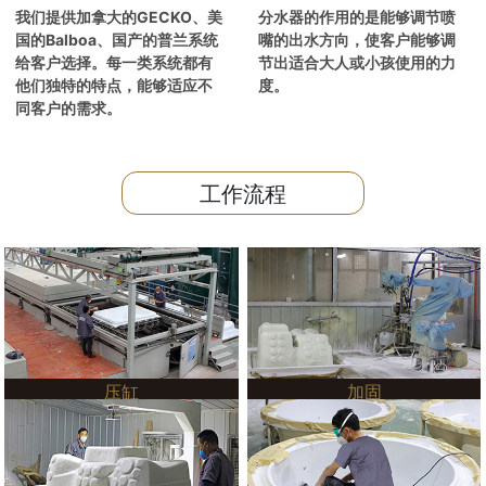
我们提供加拿大的GECKO、美
分水器的作用的是能够调节喷
国的Balboa、国产的普兰系统
嘴的出水方向，使客户能够调
给客户选择。每一类系统都有
节出适合大人或小孩使用的力
他们独特的特点，能够适应不
度。
同客户的需求。
工作流程
压缸
加固