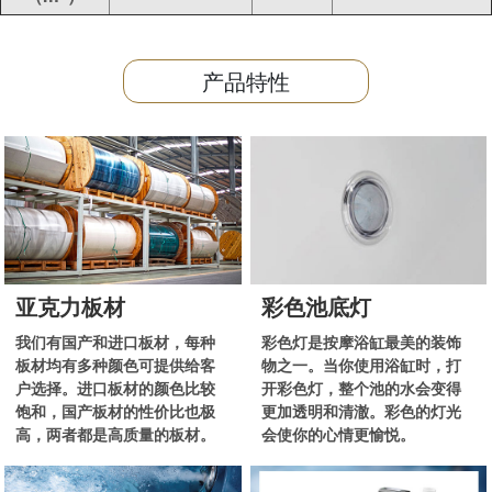
产品特性
亚克力板材
彩色池底灯
我们有国产和进口板材，每种
彩色灯是按摩浴缸最美的装饰
板材均有多种颜色可提供给客
物之一。当你使用浴缸时，打
户选择。进口板材的颜色比较
开彩色灯，整个池的水会变得
饱和，国产板材的性价比也极
更加透明和清澈。彩色的灯光
高，两者都是高质量的板材。
会使你的心情更愉悦。