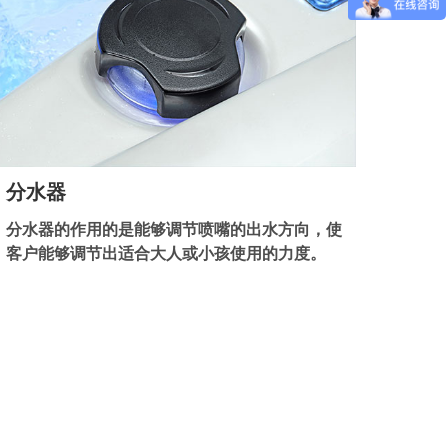
分水器
分水器的作用的是能够调节喷嘴的出水方向，使
客户能够调节出适合大人或小孩使用的力度。