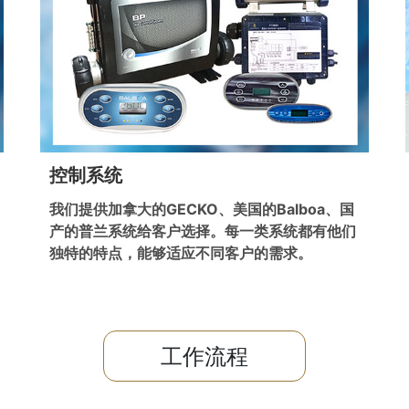
控制系统
我们提供加拿大的GECKO、美国的Balboa、国
产的普兰系统给客户选择。每一类系统都有他们
独特的特点，能够适应不同客户的需求。
工作流程