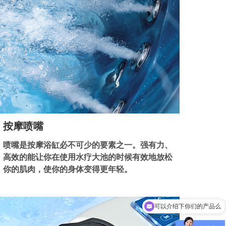
按摩喷嘴
喷嘴是按摩浴缸必不可少的要素之一。强有力、
高效的能让你在使用水疗大池的时候有效地放松
你的肌肉，使你的身体变得更年轻。
可以介绍下你们的产品么
你们是怎么收费的呢