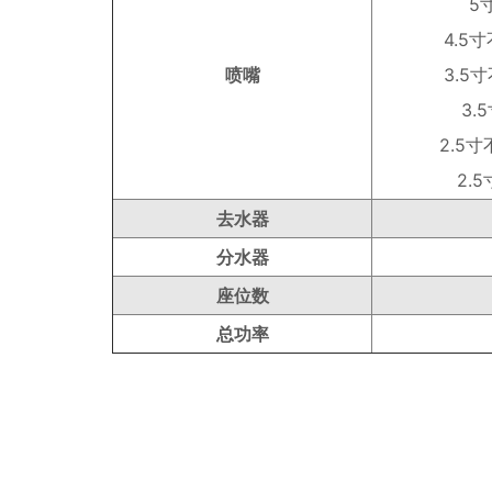
5
4.5
喷嘴
3.5
3.
2.5
2.
去水器
分水器
座位数
总功率