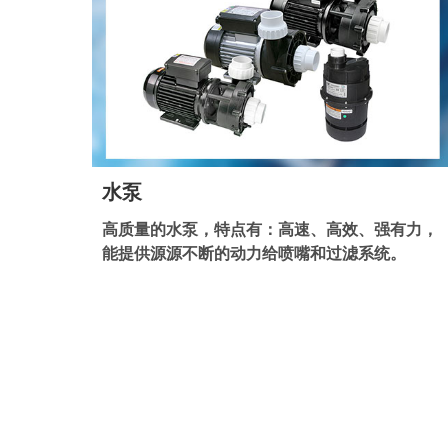
水泵
高质量的水泵，特点有：高速、高效、强有力，
能提供源源不断的动力给喷嘴和过滤系统。