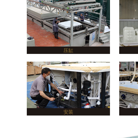
压缸
安装