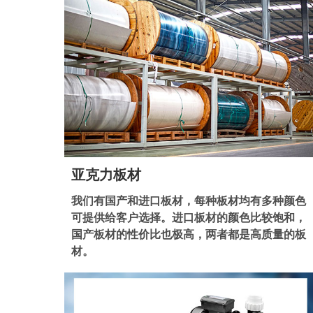
亚克力板材
我们有国产和进口板材，每种板材均有多种颜色
可提供给客户选择。进口板材的颜色比较饱和，
国产板材的性价比也极高，两者都是高质量的板
材。