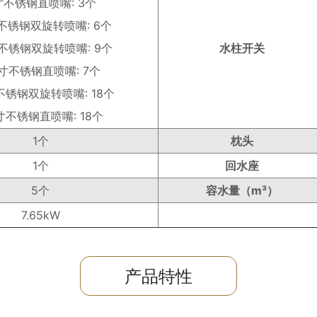
寸不锈钢直喷嘴: 3个
寸不锈钢双旋转喷嘴: 6个
寸不锈钢双旋转喷嘴: 9个
水柱开关
5寸不锈钢直喷嘴: 7个
寸不锈钢双旋转喷嘴: 18个
5寸不锈钢直喷嘴: 18个
1个
枕头
1个
回水座
5个
容水量（m³）
7.65kW
产品特性