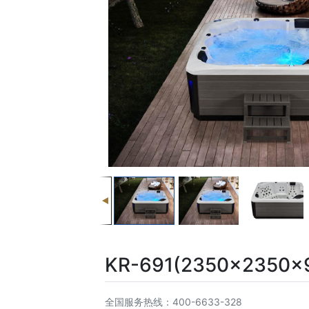
KR-691(2350x2350
全国服务热线：400-6633-328