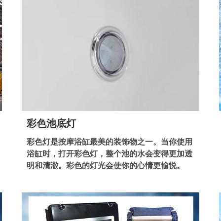
彩色池底灯
彩色灯是按摩浴缸最美的装饰物之一。当你使用
浴缸时，打开彩色灯，整个池的水会变得更加透
明和清澈。彩色的灯光会使你的心情更愉悦。