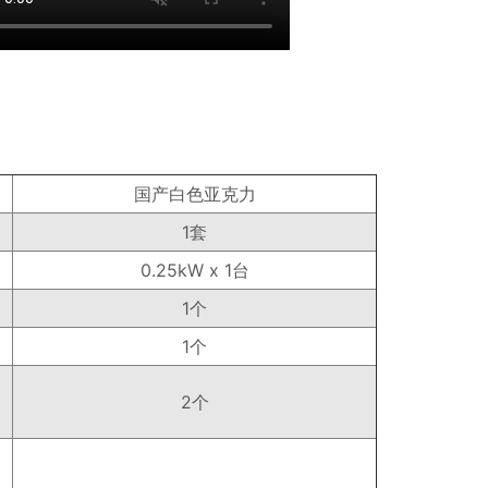
国产白色亚克力
1套
0.25kW x 1台
1个
1个
2个