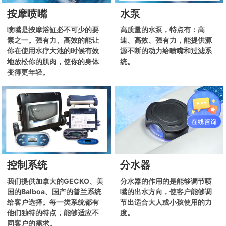
按摩喷嘴
水泵
喷嘴是按摩浴缸必不可少的要
高质量的水泵，特点有：高
素之一。强有力、高效的能让
速、高效、强有力，能提供源
你在使用水疗大池的时候有效
源不断的动力给喷嘴和过滤系
地放松你的肌肉，使你的身体
统。
变得更年轻。
控制系统
分水器
我们提供加拿大的GECKO、美
分水器的作用的是能够调节喷
国的Balboa、国产的普兰系统
嘴的出水方向，使客户能够调
给客户选择。每一类系统都有
节出适合大人或小孩使用的力
他们独特的特点，能够适应不
度。
同客户的需求。