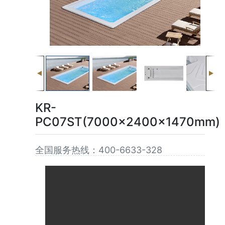
KR-
PC07ST(7000x2400x1470mm)
全国服务热线：400-6633-328