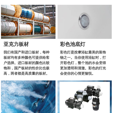
亚克力板材
彩色池底灯
我们有国产和进口板材，每种
彩色灯是按摩浴缸最美的装饰
板材均有多种颜色可提供给客
物之一。当你使用浴缸时，打
户选择。进口板材的颜色比较
开彩色灯，整个池的水会变得
饱和，国产板材的性价比也极
更加透明和清澈。彩色的灯光
高，两者都是高质量的板材。
会使你的心情更愉悦。